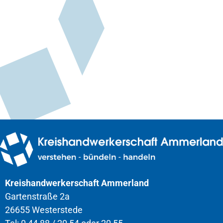
Kreishandwerkerschaft Ammerland
Gartenstraße 2a
26655 Westerstede