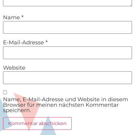
Name
*
E-Mail-Adresse
*
Website
Name, E-Mail-Adresse und Website in diesem
Browser für meinen nächsten Kommentar
speichern.