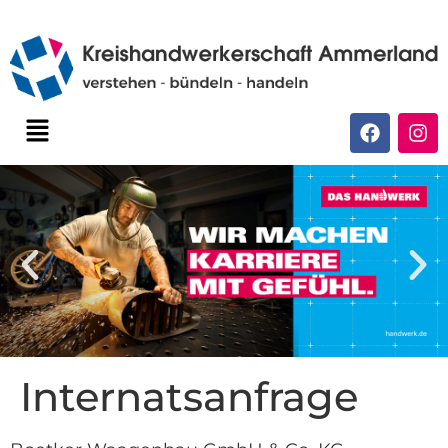
Internatsanfrage