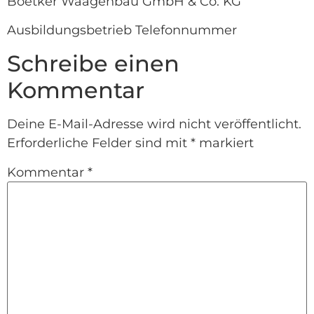
Boetker Waagenbau GmbH & Co. KG
Ausbildungsbetrieb Telefonnummer
Schreibe einen
Kommentar
Deine E-Mail-Adresse wird nicht veröffentlicht.
Erforderliche Felder sind mit
*
markiert
Kommentar
*