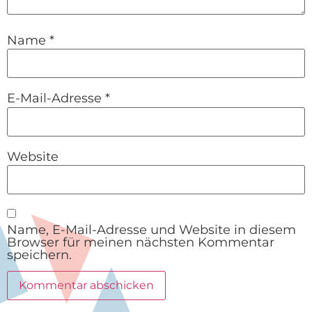
Name
*
E-Mail-Adresse
*
Website
Name, E-Mail-Adresse und Website in diesem
Browser für meinen nächsten Kommentar
speichern.