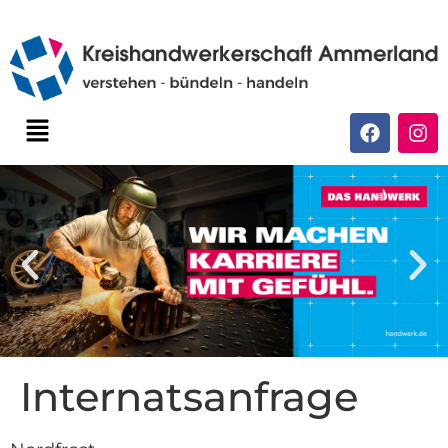
Internatsanfrage