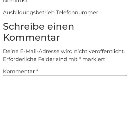
Nordfrost
Ausbildungsbetrieb Telefonnummer
Schreibe einen
Kommentar
Deine E-Mail-Adresse wird nicht veröffentlicht.
Erforderliche Felder sind mit
*
markiert
Kommentar
*