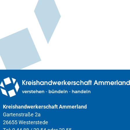
Kreishandwerkerschaft Ammerland
Gartenstraße 2a
26655 Westerstede