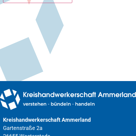
Kreishandwerkerschaft Ammerland
Gartenstraße 2a