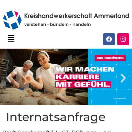
Internatsanfrage