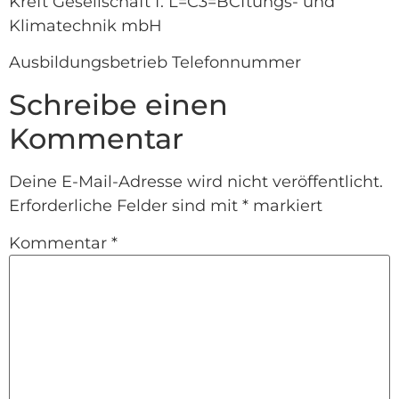
Kreft Gesellschaft f. L=C3=BCftungs- und
Klimatechnik mbH
Ausbildungsbetrieb Telefonnummer
Schreibe einen
Kommentar
Deine E-Mail-Adresse wird nicht veröffentlicht.
Erforderliche Felder sind mit
*
markiert
Kommentar
*