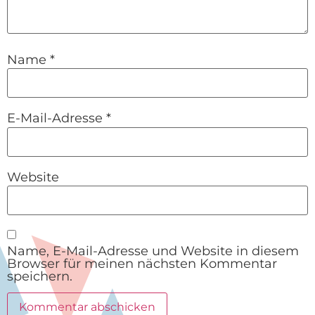
Name
*
E-Mail-Adresse
*
Website
Name, E-Mail-Adresse und Website in diesem
Browser für meinen nächsten Kommentar
speichern.