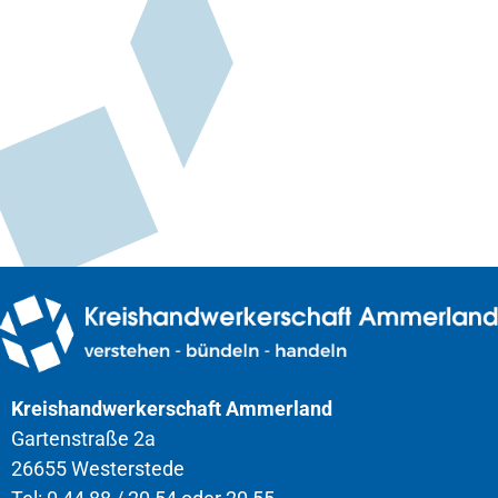
Kreishandwerkerschaft Ammerland
Gartenstraße 2a
26655 Westerstede