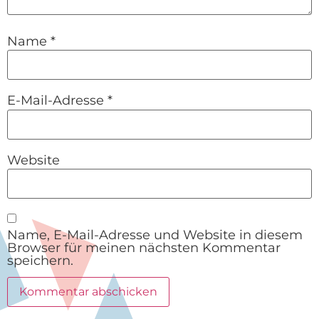
Name
*
E-Mail-Adresse
*
Website
Name, E-Mail-Adresse und Website in diesem
Browser für meinen nächsten Kommentar
speichern.