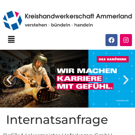
Internatsanfrage