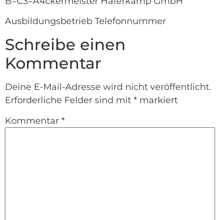
B=C3=A4ckermeister Haferkamp GmbH
Ausbildungsbetrieb Telefonnummer
Schreibe einen
Kommentar
Deine E-Mail-Adresse wird nicht veröffentlicht.
Erforderliche Felder sind mit
*
markiert
Kommentar
*