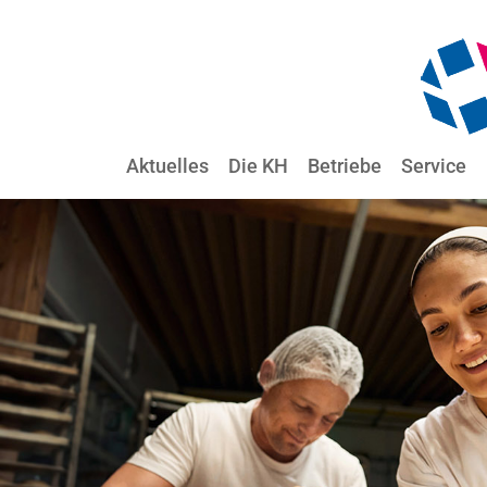
Aktuelles
Die KH
Betriebe
Service