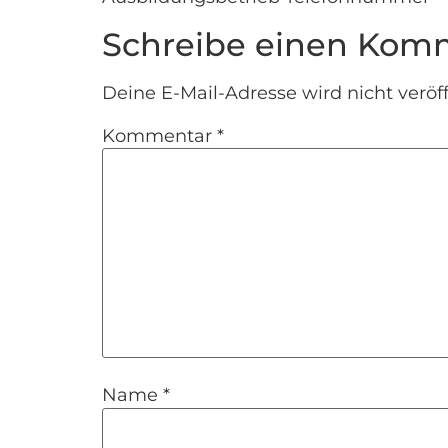
Schreibe einen Kom
Deine E-Mail-Adresse wird nicht veröff
Kommentar
*
Name
*