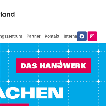
ungszentrum
Partner
Kontakt
Internat