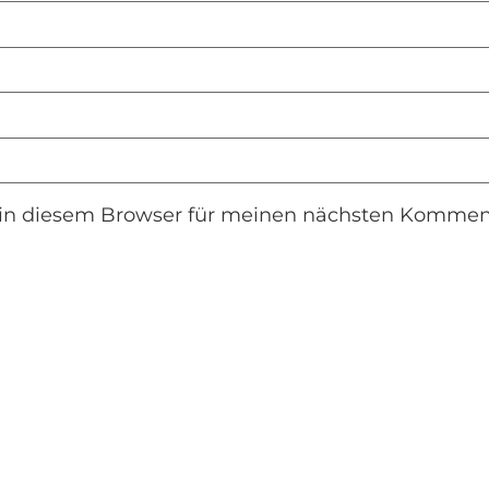
in diesem Browser für meinen nächsten Komment