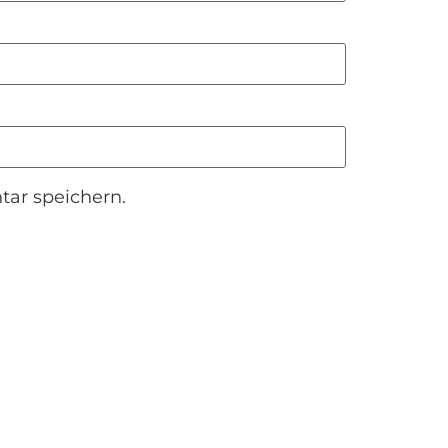
ar speichern.