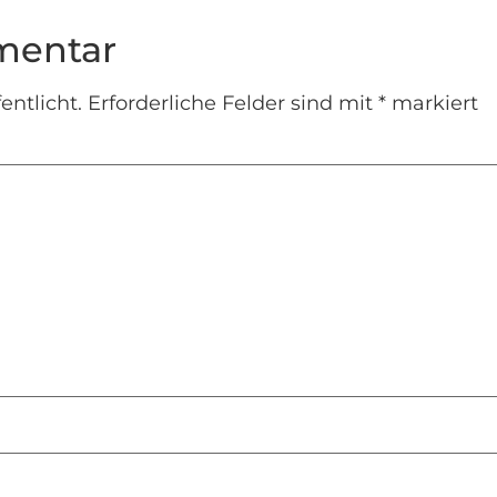
mentar
entlicht.
Erforderliche Felder sind mit
*
markiert