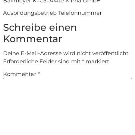
Ballmeyer K=C3=A4lte Klima GmbH
Ausbildungsbetrieb Telefonnummer
Schreibe einen
Kommentar
Deine E-Mail-Adresse wird nicht veröffentlicht.
Erforderliche Felder sind mit
*
markiert
Kommentar
*