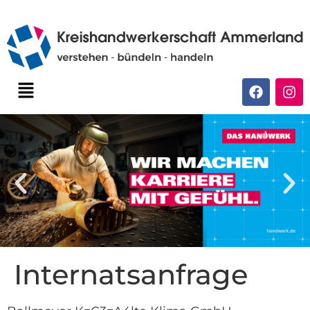
Internatsanfrage