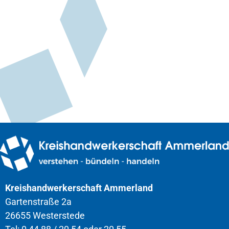
Kreishandwerkerschaft Ammerland
Gartenstraße 2a
26655 Westerstede