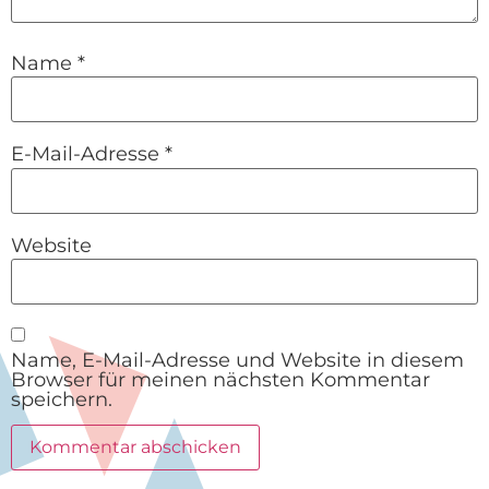
Name
*
E-Mail-Adresse
*
Website
Name, E-Mail-Adresse und Website in diesem
Browser für meinen nächsten Kommentar
speichern.