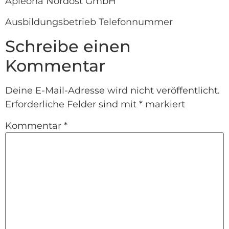
Apleona Nordost GmbH
Ausbildungsbetrieb Telefonnummer
Schreibe einen
Kommentar
Deine E-Mail-Adresse wird nicht veröffentlicht.
Erforderliche Felder sind mit
*
markiert
Kommentar
*