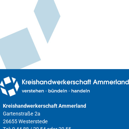
Kreishandwerkerschaft Ammerland
Gartenstraße 2a
26655 Westerstede