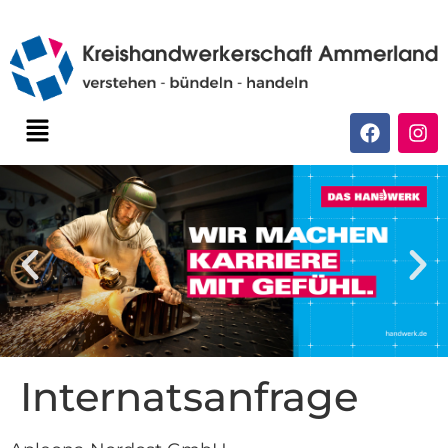
Internatsanfrage