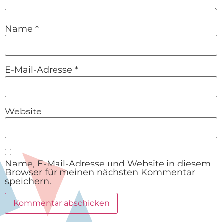
Name
*
E-Mail-Adresse
*
Website
Name, E-Mail-Adresse und Website in diesem
Browser für meinen nächsten Kommentar
speichern.