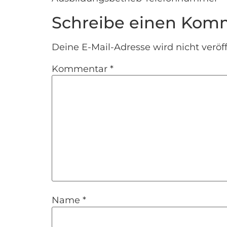
Schreibe einen Kom
Deine E-Mail-Adresse wird nicht veröff
Kommentar
*
Name
*