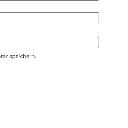
ar speichern.