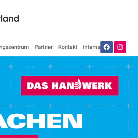
ungszentrum
Partner
Kontakt
Internat