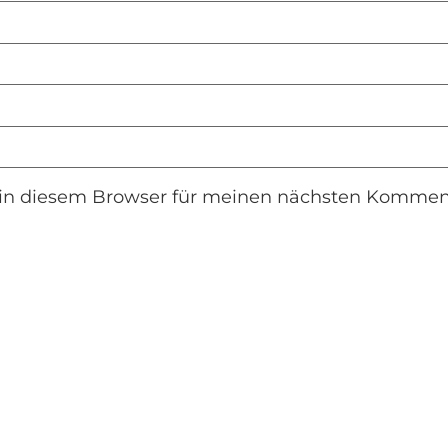
in diesem Browser für meinen nächsten Komment