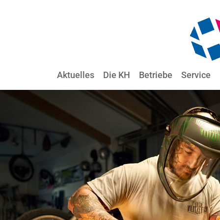
Aktuelles
Die KH
Betriebe
Service