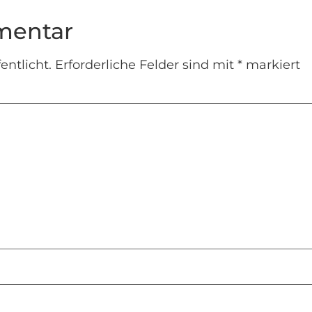
mentar
entlicht.
Erforderliche Felder sind mit
*
markiert