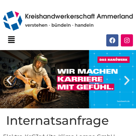
Internatsanfrage