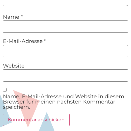
Name
*
E-Mail-Adresse
*
Website
Name, E-Mail-Adresse und Website in diesem
Browser für meinen nächsten Kommentar
speichern.