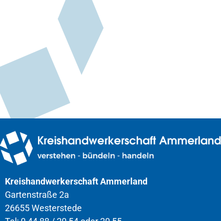
Kreishandwerkerschaft Ammerland
Gartenstraße 2a
26655 Westerstede