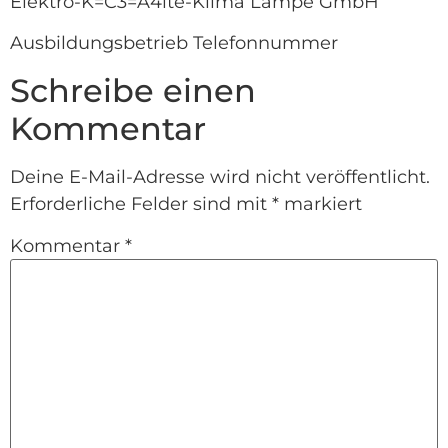
Elektro-K=C3=A4lte-Klima Lampe GmbH
Ausbildungsbetrieb Telefonnummer
Schreibe einen
Kommentar
Deine E-Mail-Adresse wird nicht veröffentlicht.
Erforderliche Felder sind mit
*
markiert
Kommentar
*