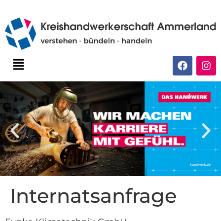
Internatsanfrage