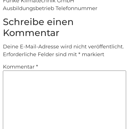
Funke Klimatechnik GmbH
Ausbildungsbetrieb Telefonnummer
Schreibe einen
Kommentar
Deine E-Mail-Adresse wird nicht veröffentlicht.
Erforderliche Felder sind mit
*
markiert
Kommentar
*