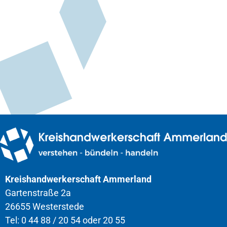
Kreishandwerkerschaft Ammerland
Gartenstraße 2a
26655 Westerstede
Tel: 0 44 88 / 20 54 oder 20 55