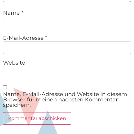
Name
*
E-Mail-Adresse
*
Website
Name, E-Mail-Adresse und Website in diesem
Browser für meinen nächsten Kommentar
speichern.