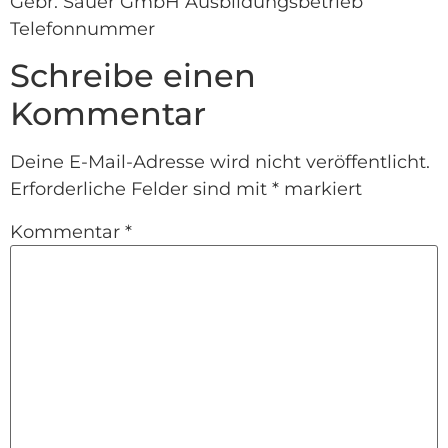
Gebr. Sauer GmbH Ausbildungsbetrieb
Telefonnummer
Schreibe einen
Kommentar
Deine E-Mail-Adresse wird nicht veröffentlicht.
Erforderliche Felder sind mit
*
markiert
Kommentar
*