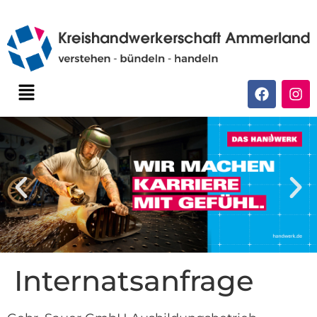
Internatsanfrage