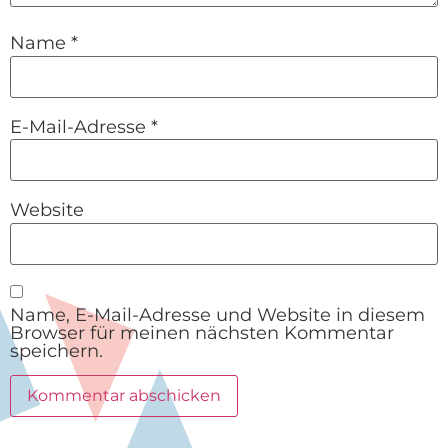
Name
*
E-Mail-Adresse
*
Website
Name, E-Mail-Adresse und Website in diesem
Browser für meinen nächsten Kommentar
speichern.