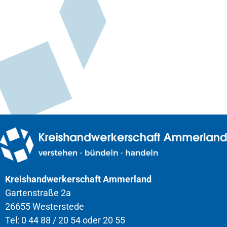
Kreishandwerkerschaft Ammerland
Gartenstraße 2a
26655 Westerstede
Tel: 0 44 88 / 20 54 oder 20 55