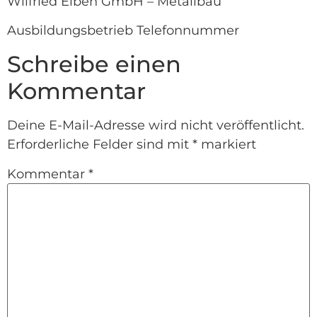
Wilfried Eiben GmbH – Metallbau
Ausbildungsbetrieb Telefonnummer
Schreibe einen
Kommentar
Deine E-Mail-Adresse wird nicht veröffentlicht.
Erforderliche Felder sind mit
*
markiert
Kommentar
*