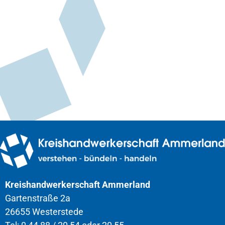
Kreishandwerkerschaft Ammerland
Gartenstraße 2a
26655 Westerstede