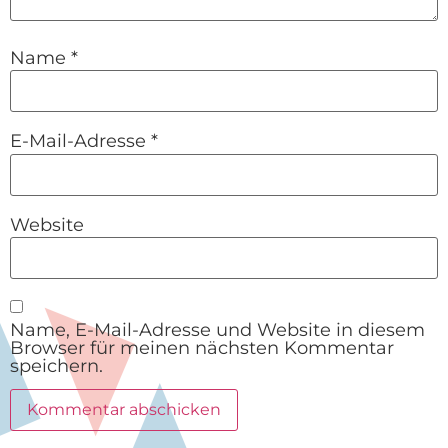
Name
*
E-Mail-Adresse
*
Website
Name, E-Mail-Adresse und Website in diesem
Browser für meinen nächsten Kommentar
speichern.