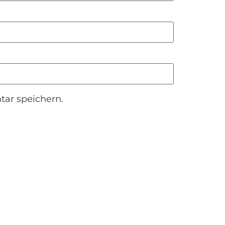
ar speichern.