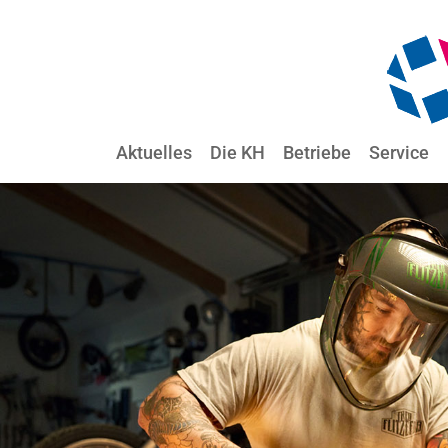
Aktuelles
Die KH
Betriebe
Service