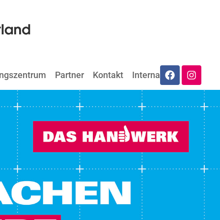
ungszentrum
Partner
Kontakt
Internat