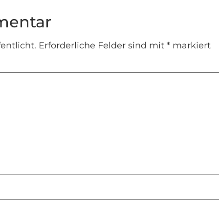
mentar
entlicht.
Erforderliche Felder sind mit
*
markiert