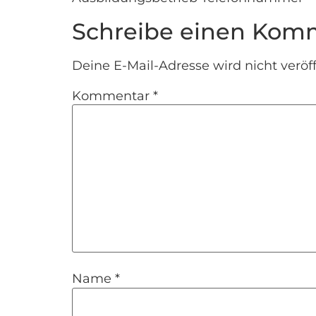
Schreibe einen Kom
Deine E-Mail-Adresse wird nicht veröff
Kommentar
*
Name
*