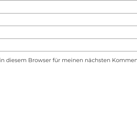
in diesem Browser für meinen nächsten Komment