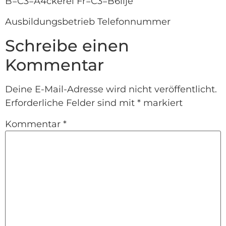
B=C3=A4ckerei Fr=C3=B6llje
Ausbildungsbetrieb Telefonnummer
Schreibe einen
Kommentar
Deine E-Mail-Adresse wird nicht veröffentlicht.
Erforderliche Felder sind mit
*
markiert
Kommentar
*