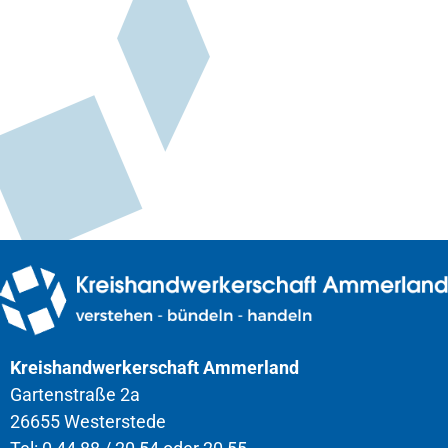
Kreishandwerkerschaft Ammerland
Gartenstraße 2a
26655 Westerstede