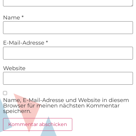
Name
*
E-Mail-Adresse
*
Website
Name, E-Mail-Adresse und Website in diesem
Browser für meinen nächsten Kommentar
speichern.