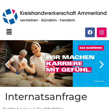
Internatsanfrage