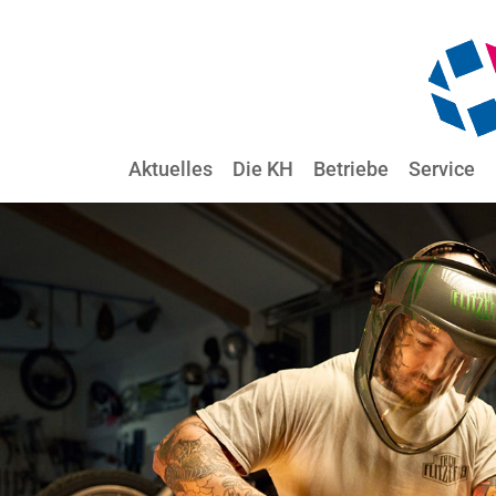
Aktuelles
Die KH
Betriebe
Service