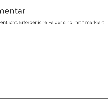
mentar
entlicht.
Erforderliche Felder sind mit
*
markiert