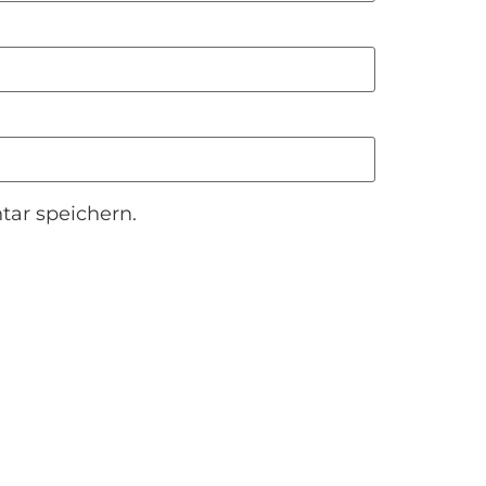
ar speichern.