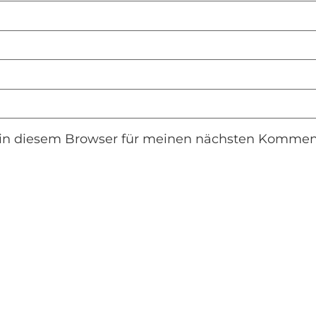
in diesem Browser für meinen nächsten Komment