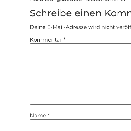
Schreibe einen Kom
Deine E-Mail-Adresse wird nicht veröff
Kommentar
*
Name
*