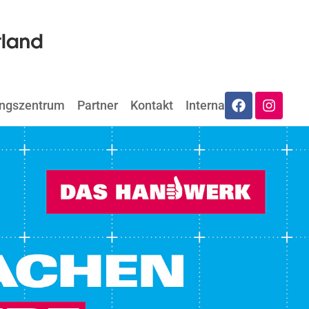
ungszentrum
Partner
Kontakt
Internat