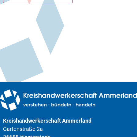
Kreishandwerkerschaft Ammerland
Gartenstraße 2a