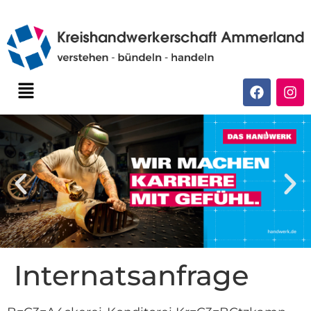
Internatsanfrage