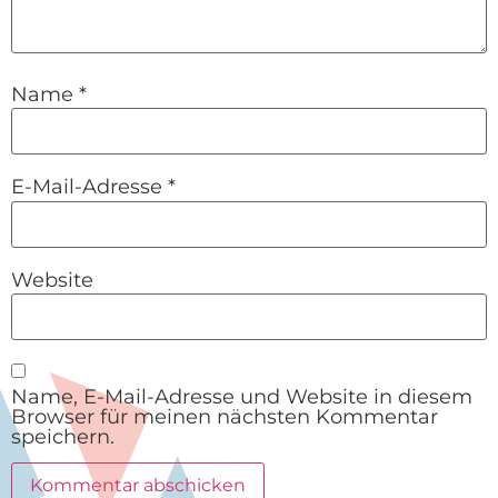
Name
*
E-Mail-Adresse
*
Website
Name, E-Mail-Adresse und Website in diesem
Browser für meinen nächsten Kommentar
speichern.