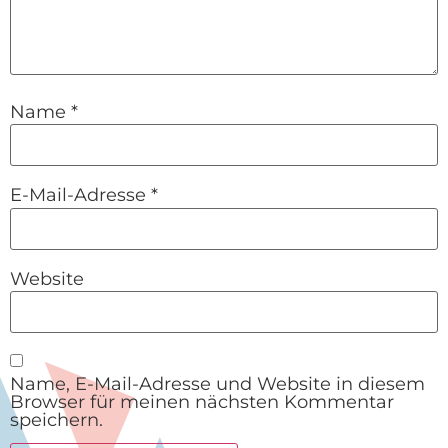
Name
*
E-Mail-Adresse
*
Website
Name, E-Mail-Adresse und Website in diesem
Browser für meinen nächsten Kommentar
speichern.