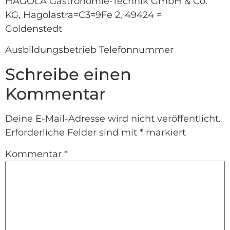
HAGOLA Gastronomie-Technik GmbH & Co.
KG, Hagolastra=C3=9Fe 2, 49424 =
Goldenstedt
Ausbildungsbetrieb Telefonnummer
Schreibe einen
Kommentar
Deine E-Mail-Adresse wird nicht veröffentlicht.
Erforderliche Felder sind mit
*
markiert
Kommentar
*