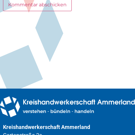
Kreishandwerkerschaft Ammerland