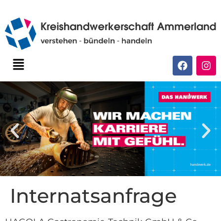
Internatsanfrage