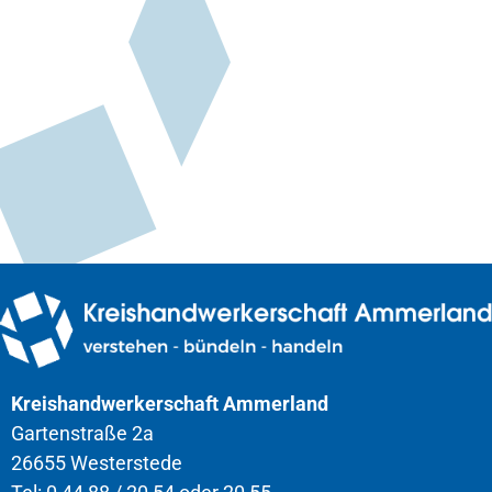
Kreishandwerkerschaft Ammerland
Gartenstraße 2a
26655 Westerstede