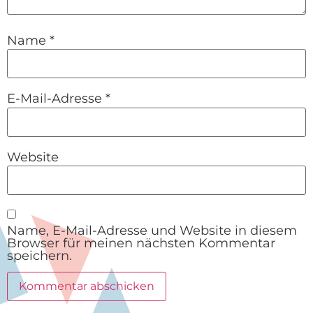
Name
*
E-Mail-Adresse
*
Website
Name, E-Mail-Adresse und Website in diesem
Browser für meinen nächsten Kommentar
speichern.