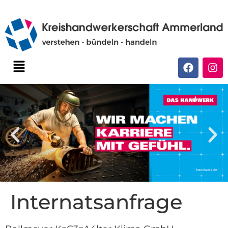
Internatsanfrage