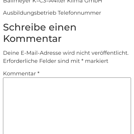
Ballmeyer K=C3=A4lter Klima GmbH
Ausbildungsbetrieb Telefonnummer
Schreibe einen
Kommentar
Deine E-Mail-Adresse wird nicht veröffentlicht.
Erforderliche Felder sind mit
*
markiert
Kommentar
*