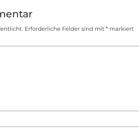
mentar
entlicht.
Erforderliche Felder sind mit
*
markiert