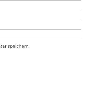
ar speichern.