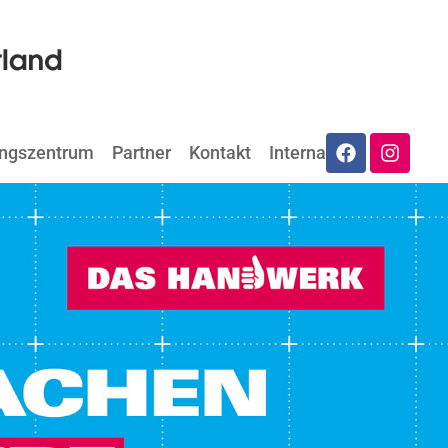
ungszentrum
Partner
Kontakt
Internat