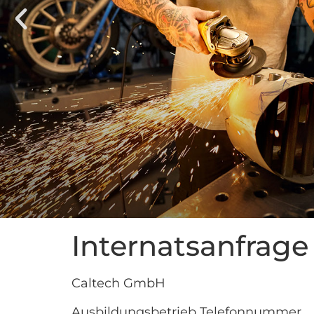
Internatsanfrage
Caltech GmbH
Ausbildungsbetrieb Telefonnummer