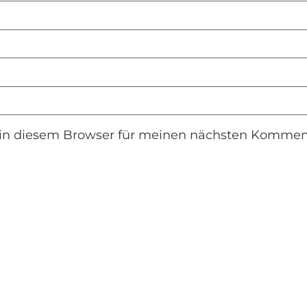
in diesem Browser für meinen nächsten Komment