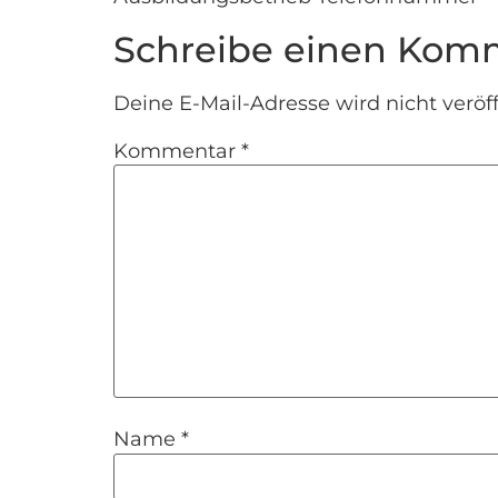
Schreibe einen Kom
Deine E-Mail-Adresse wird nicht veröff
Kommentar
*
Name
*