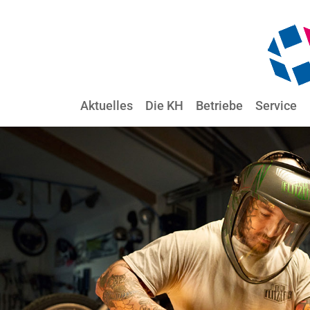
Aktuelles
Die KH
Betriebe
Service