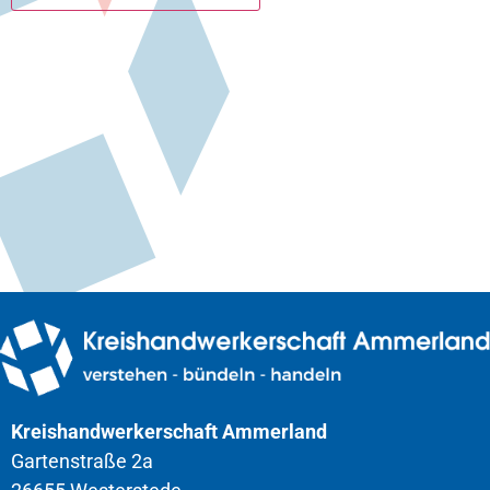
Kreishandwerkerschaft Ammerland
Gartenstraße 2a