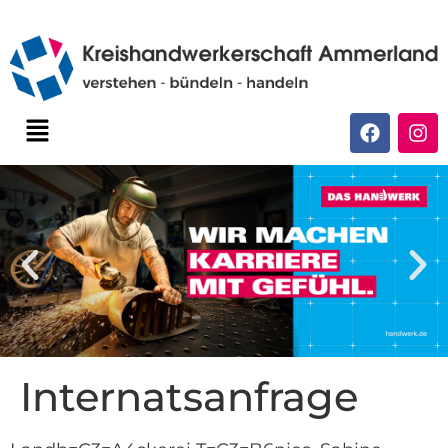
Internatsanfrage