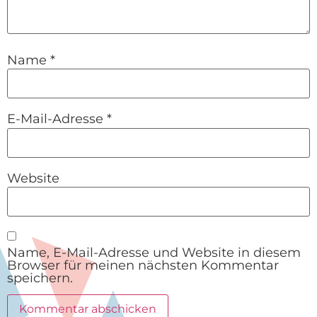
Name
*
E-Mail-Adresse
*
Website
Name, E-Mail-Adresse und Website in diesem
Browser für meinen nächsten Kommentar
speichern.