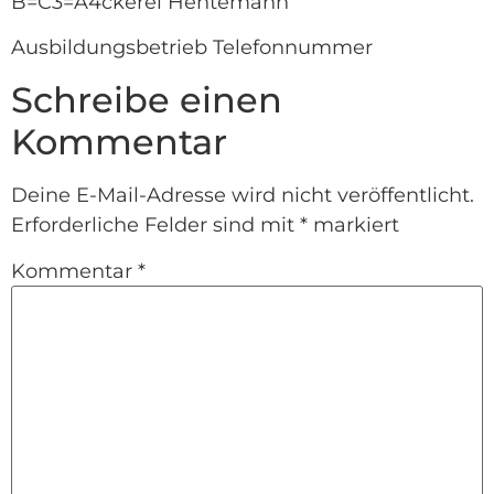
B=C3=A4ckerei Hentemann
Ausbildungsbetrieb Telefonnummer
Schreibe einen
Kommentar
Deine E-Mail-Adresse wird nicht veröffentlicht.
Erforderliche Felder sind mit
*
markiert
Kommentar
*