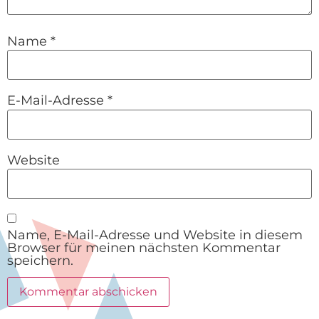
Name
*
E-Mail-Adresse
*
Website
Name, E-Mail-Adresse und Website in diesem
Browser für meinen nächsten Kommentar
speichern.