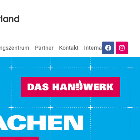
ungszentrum
Partner
Kontakt
Internat