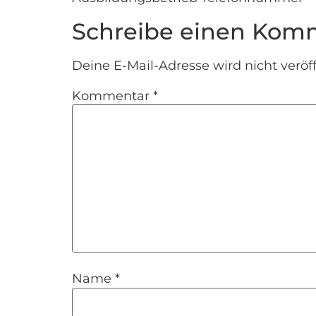
Schreibe einen Kom
Deine E-Mail-Adresse wird nicht veröff
Kommentar
*
Name
*