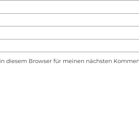
in diesem Browser für meinen nächsten Komment