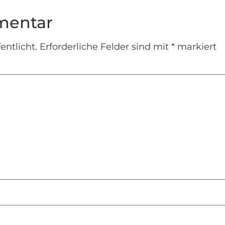
mentar
entlicht.
Erforderliche Felder sind mit
*
markiert