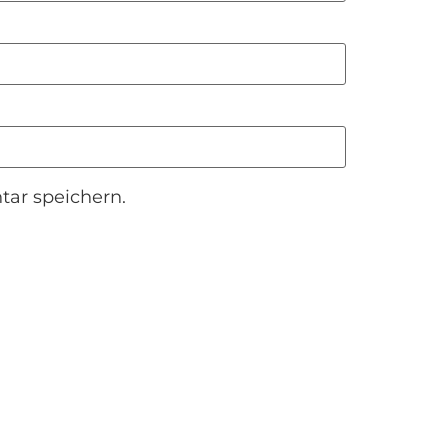
ar speichern.