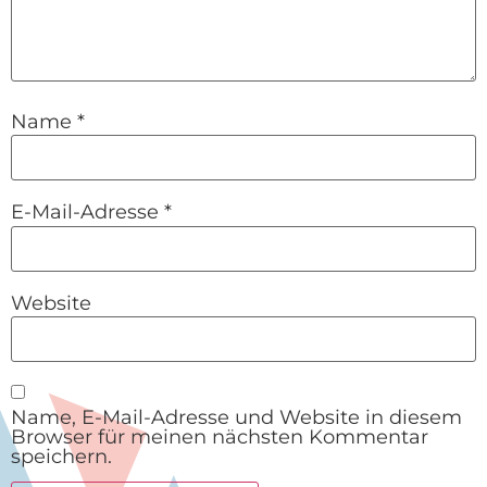
Name
*
E-Mail-Adresse
*
Website
Name, E-Mail-Adresse und Website in diesem
Browser für meinen nächsten Kommentar
speichern.