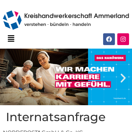
Internatsanfrage