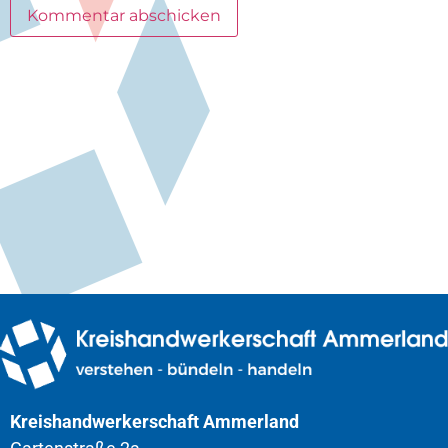
Kreishandwerkerschaft Ammerland