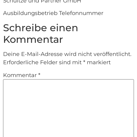
Schultze und Partner GmbH
Ausbildungsbetrieb Telefonnummer
Schreibe einen
Kommentar
Deine E-Mail-Adresse wird nicht veröffentlicht.
Erforderliche Felder sind mit
*
markiert
Kommentar
*