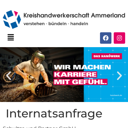
Internatsanfrage