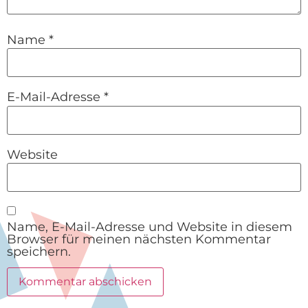
Name
*
E-Mail-Adresse
*
Website
Name, E-Mail-Adresse und Website in diesem
Browser für meinen nächsten Kommentar
speichern.