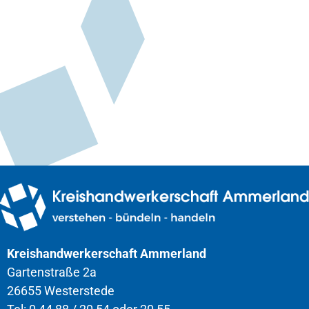
Kreishandwerkerschaft Ammerland
Gartenstraße 2a
26655 Westerstede