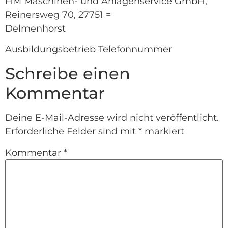
HM Maschinen- und Anlagenservice GmbH,
Reinersweg 70, 27751 =
Delmenhorst
Ausbildungsbetrieb Telefonnummer
Schreibe einen
Kommentar
Deine E-Mail-Adresse wird nicht veröffentlicht.
Erforderliche Felder sind mit
*
markiert
Kommentar
*