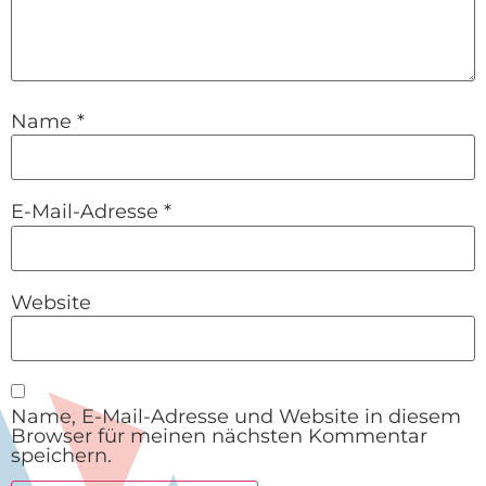
Name
*
E-Mail-Adresse
*
Website
Name, E-Mail-Adresse und Website in diesem
Browser für meinen nächsten Kommentar
speichern.