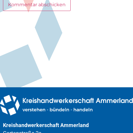
Kreishandwerkerschaft Ammerland