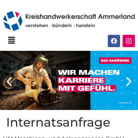
Internatsanfrage