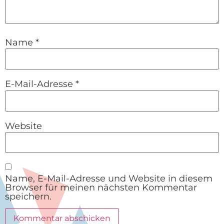
Name
*
E-Mail-Adresse
*
Website
Name, E-Mail-Adresse und Website in diesem
Browser für meinen nächsten Kommentar
speichern.