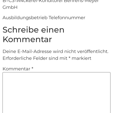
B=C3=A4ckerei-Konditorei Behrens-Meyer
GmbH
Ausbildungsbetrieb Telefonnummer
Schreibe einen
Kommentar
Deine E-Mail-Adresse wird nicht veröffentlicht.
Erforderliche Felder sind mit
*
markiert
Kommentar
*