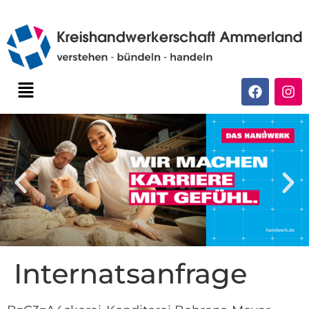
Internatsanfrage