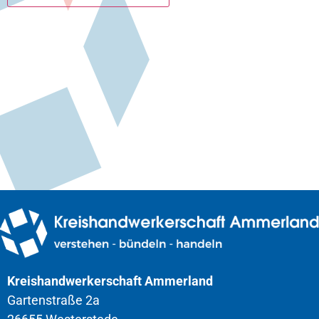
Kreishandwerkerschaft Ammerland
Gartenstraße 2a