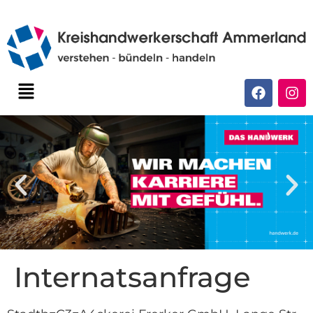
Internatsanfrage