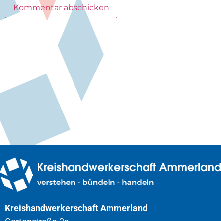
Kreishandwerkerschaft Ammerland