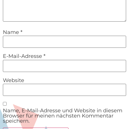
Name
*
E-Mail-Adresse
*
Website
Name, E-Mail-Adresse und Website in diesem
Browser für meinen nächsten Kommentar
speichern.