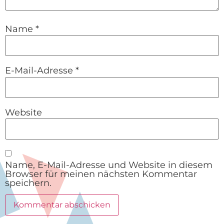
Name
*
E-Mail-Adresse
*
Website
Name, E-Mail-Adresse und Website in diesem
Browser für meinen nächsten Kommentar
speichern.