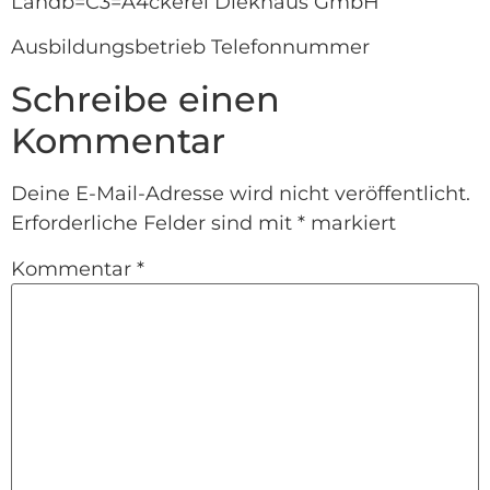
Landb=C3=A4ckerei Diekhaus GmbH
Ausbildungsbetrieb Telefonnummer
Schreibe einen
Kommentar
Deine E-Mail-Adresse wird nicht veröffentlicht.
Erforderliche Felder sind mit
*
markiert
Kommentar
*