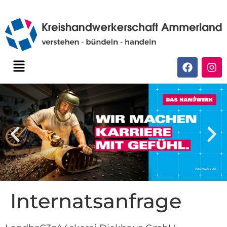
Internatsanfrage