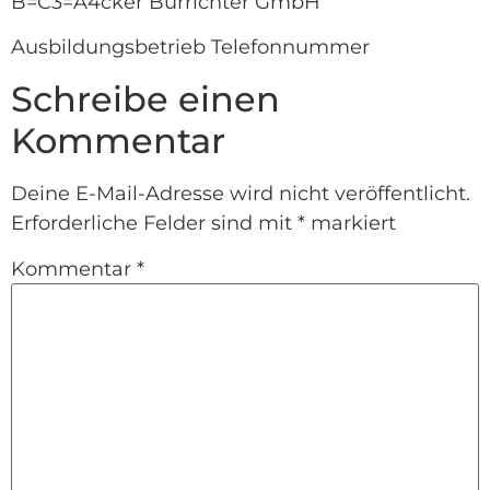
B=C3=A4cker Burrichter GmbH
Ausbildungsbetrieb Telefonnummer
Schreibe einen
Kommentar
Deine E-Mail-Adresse wird nicht veröffentlicht.
Erforderliche Felder sind mit
*
markiert
Kommentar
*