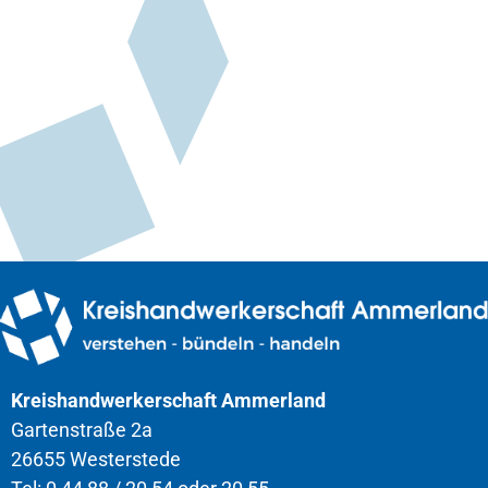
Kreishandwerkerschaft Ammerland
Gartenstraße 2a
26655 Westerstede