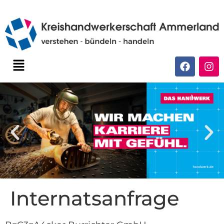
Internatsanfrage