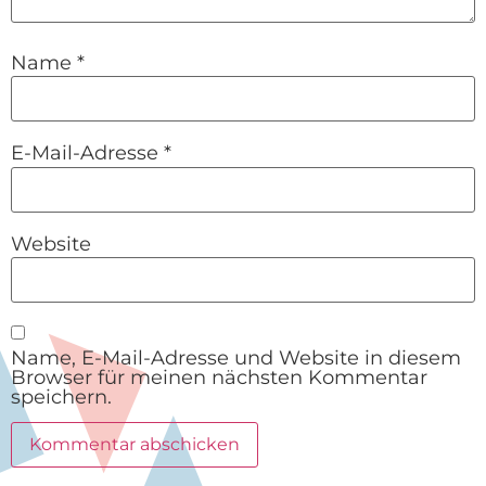
Name
*
E-Mail-Adresse
*
Website
Name, E-Mail-Adresse und Website in diesem
Browser für meinen nächsten Kommentar
speichern.