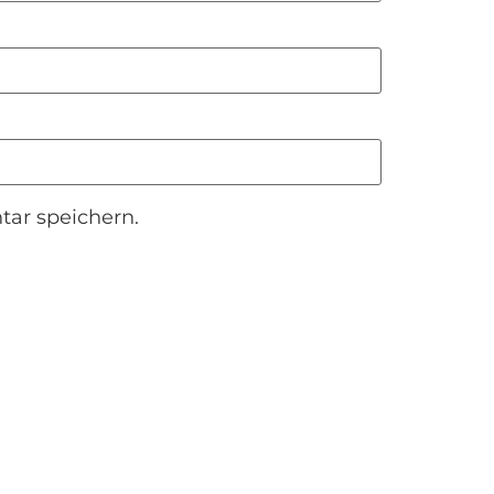
ar speichern.