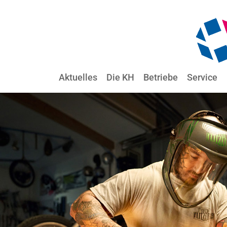
Aktuelles
Die KH
Betriebe
Service