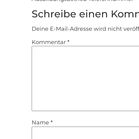
Schreibe einen Kom
Deine E-Mail-Adresse wird nicht veröff
Kommentar
*
Name
*