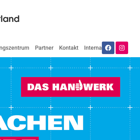
ungszentrum
Partner
Kontakt
Internat