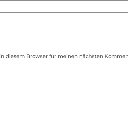
in diesem Browser für meinen nächsten Komment