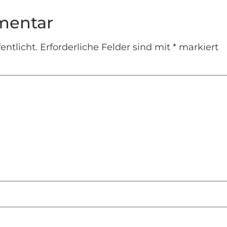
mentar
entlicht.
Erforderliche Felder sind mit
*
markiert