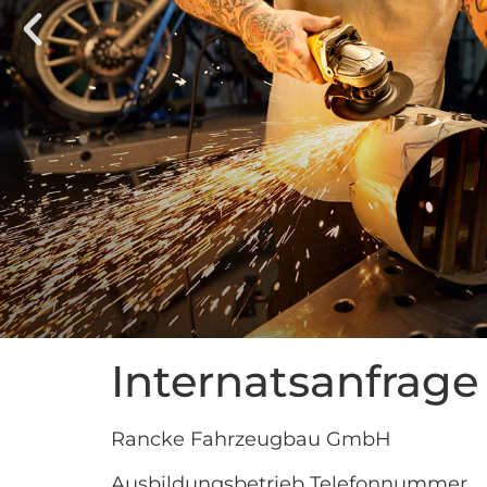
Internatsanfrage
Rancke Fahrzeugbau GmbH
Ausbildungsbetrieb Telefonnummer