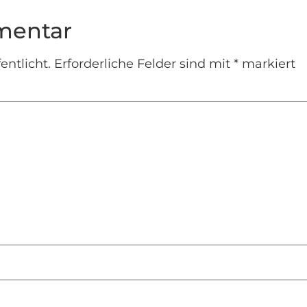
mentar
entlicht.
Erforderliche Felder sind mit
*
markiert