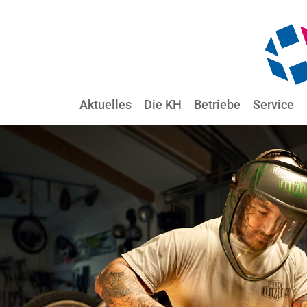
Aktuelles
Die KH
Betriebe
Service