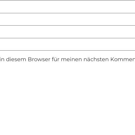
in diesem Browser für meinen nächsten Komment