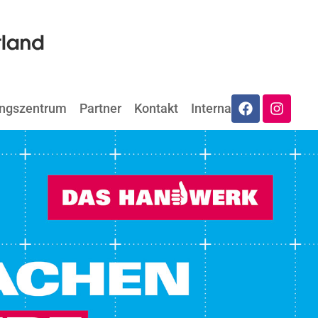
ungszentrum
Partner
Kontakt
Internat