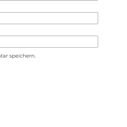
ar speichern.