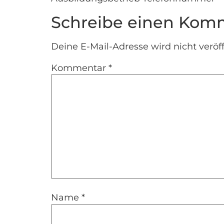
Schreibe einen Kom
Deine E-Mail-Adresse wird nicht veröff
Kommentar
*
Name
*