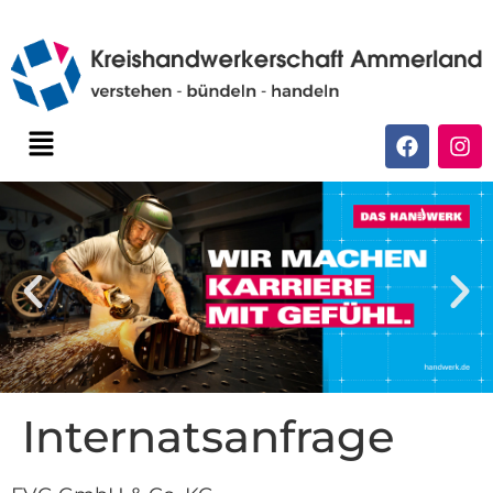
Internatsanfrage