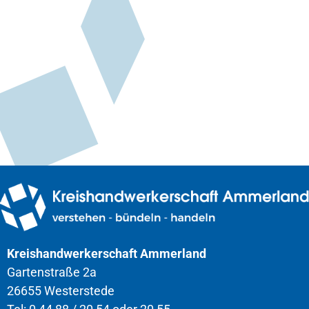
Kreishandwerkerschaft Ammerland
Gartenstraße 2a
26655 Westerstede