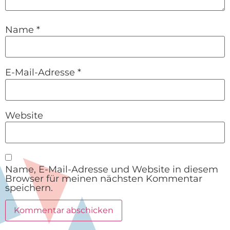
Name
*
E-Mail-Adresse
*
Website
Name, E-Mail-Adresse und Website in diesem
Browser für meinen nächsten Kommentar
speichern.