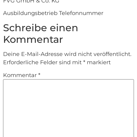
FVG GmbH & Co. KG
Ausbildungsbetrieb Telefonnummer
Schreibe einen
Kommentar
Deine E-Mail-Adresse wird nicht veröffentlicht.
Erforderliche Felder sind mit
*
markiert
Kommentar
*