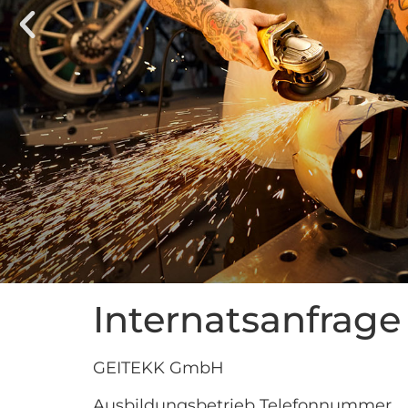
Internatsanfrage
GEITEKK GmbH
Ausbildungsbetrieb Telefonnummer