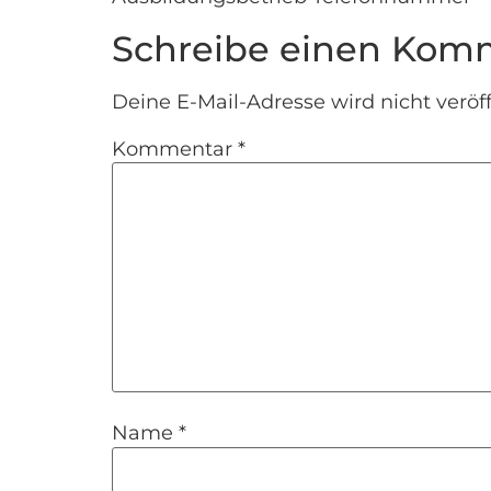
Schreibe einen Kom
Deine E-Mail-Adresse wird nicht veröff
Kommentar
*
Name
*