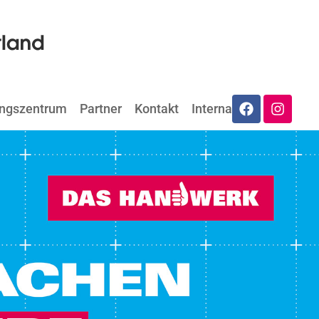
ungszentrum
Partner
Kontakt
Internat