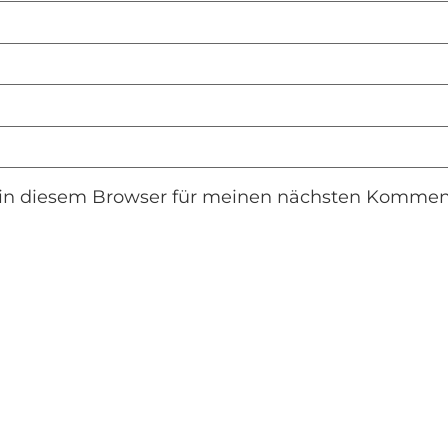
in diesem Browser für meinen nächsten Komment