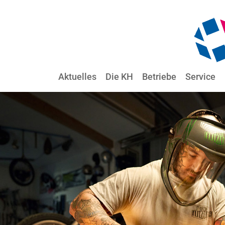
Aktuelles
Die KH
Betriebe
Service