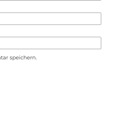
ar speichern.