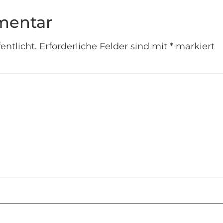
mentar
entlicht.
Erforderliche Felder sind mit
*
markiert