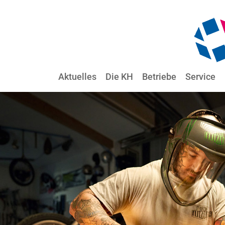
Aktuelles
Die KH
Betriebe
Service