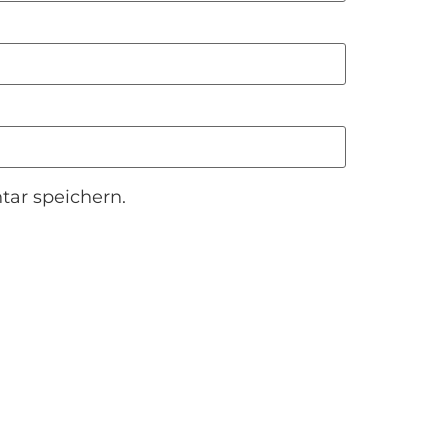
ar speichern.