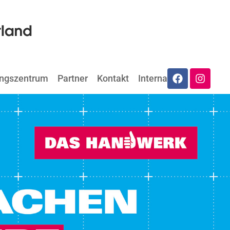
ungszentrum
Partner
Kontakt
Internat