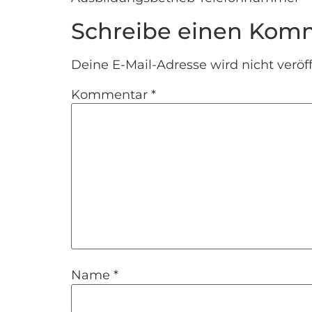
Schreibe einen Kom
Deine E-Mail-Adresse wird nicht veröff
Kommentar
*
Name
*