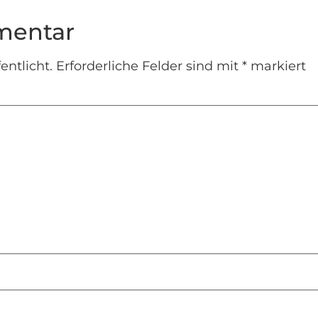
mentar
entlicht.
Erforderliche Felder sind mit
*
markiert