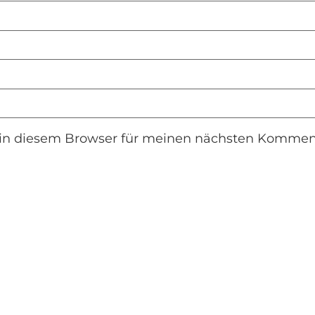
in diesem Browser für meinen nächsten Komment