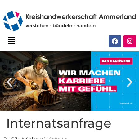
Internatsanfrage