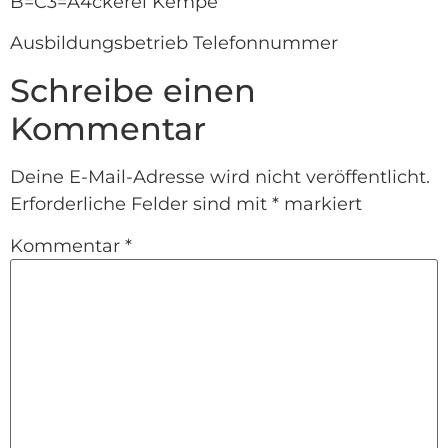
B=C3=A4ckerei Kempe
Ausbildungsbetrieb Telefonnummer
Schreibe einen
Kommentar
Deine E-Mail-Adresse wird nicht veröffentlicht.
Erforderliche Felder sind mit
*
markiert
Kommentar
*