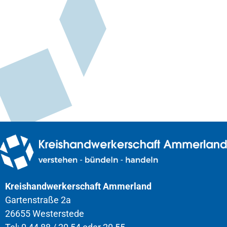
Kreishandwerkerschaft Ammerland
Gartenstraße 2a
26655 Westerstede