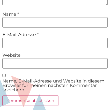
Name
*
E-Mail-Adresse
*
Website
Name, E-Mail-Adresse und Website in diesem
Browser für meinen nächsten Kommentar
speichern.