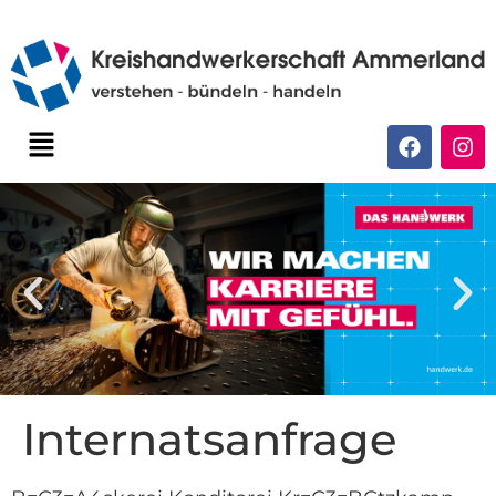
Internatsanfrage