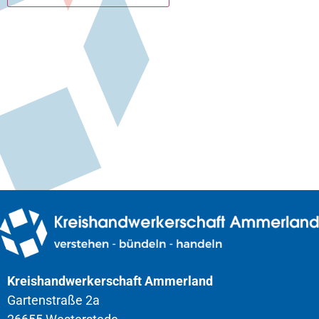
Kreishandwerkerschaft Ammerland
Gartenstraße 2a