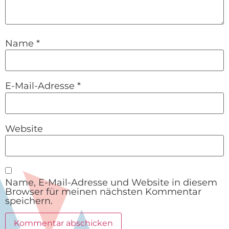
Name
*
E-Mail-Adresse
*
Website
Name, E-Mail-Adresse und Website in diesem
Browser für meinen nächsten Kommentar
speichern.