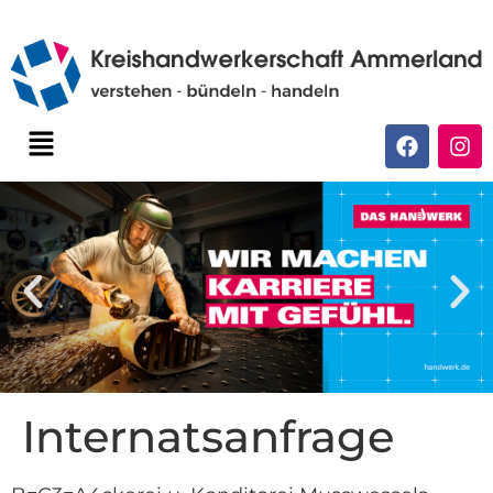
Internatsanfrage