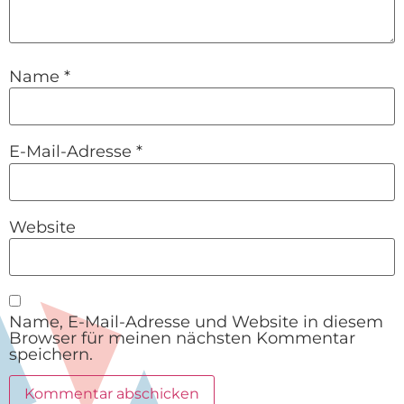
Name
*
E-Mail-Adresse
*
Website
Name, E-Mail-Adresse und Website in diesem
Browser für meinen nächsten Kommentar
speichern.