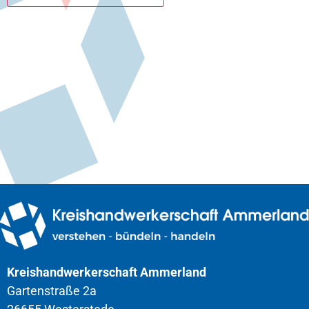
Kreishandwerkerschaft Ammerland
Gartenstraße 2a