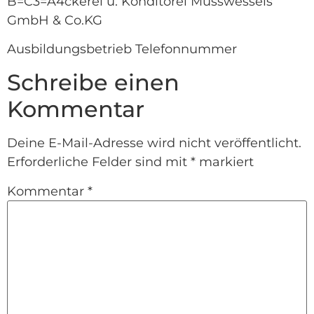
B=C3=A4ckerei u. Konditorei Musswessels
GmbH & Co.KG
Ausbildungsbetrieb Telefonnummer
Schreibe einen
Kommentar
Deine E-Mail-Adresse wird nicht veröffentlicht.
Erforderliche Felder sind mit
*
markiert
Kommentar
*