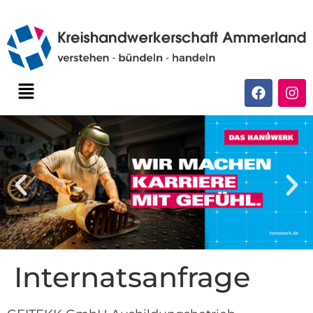
Internatsanfrage