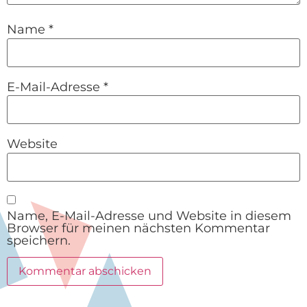
Name
*
E-Mail-Adresse
*
Website
Name, E-Mail-Adresse und Website in diesem
Browser für meinen nächsten Kommentar
speichern.