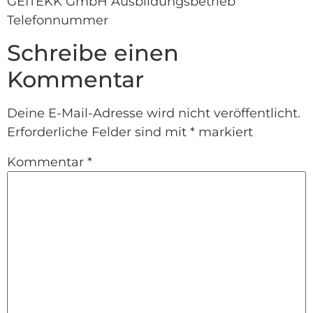
GEITEKK GmbH Ausbildungsbetrieb
Telefonnummer
Schreibe einen
Kommentar
Deine E-Mail-Adresse wird nicht veröffentlicht.
Erforderliche Felder sind mit
*
markiert
Kommentar
*