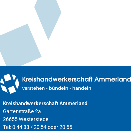
Kreishandwerkerschaft Ammerland
Gartenstraße 2a
26655 Westerstede
Tel: 0 44 88 / 20 54 oder 20 55