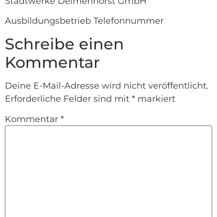
Stadtwerke Delmenhorst GmbH
Ausbildungsbetrieb Telefonnummer
Schreibe einen
Kommentar
Deine E-Mail-Adresse wird nicht veröffentlicht.
Erforderliche Felder sind mit
*
markiert
Kommentar
*