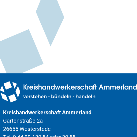
Kreishandwerkerschaft Ammerland
Gartenstraße 2a
26655 Westerstede