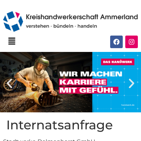
Internatsanfrage