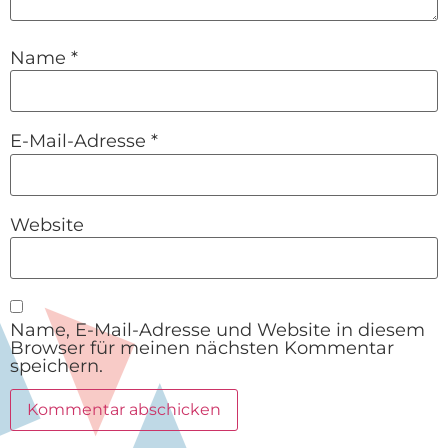
Name
*
E-Mail-Adresse
*
Website
Name, E-Mail-Adresse und Website in diesem
Browser für meinen nächsten Kommentar
speichern.