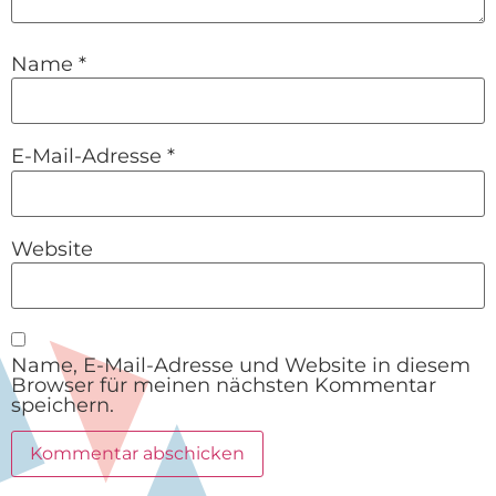
Name
*
E-Mail-Adresse
*
Website
Name, E-Mail-Adresse und Website in diesem
Browser für meinen nächsten Kommentar
speichern.