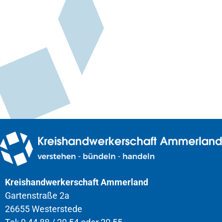
Kreishandwerkerschaft Ammerland
Gartenstraße 2a
26655 Westerstede