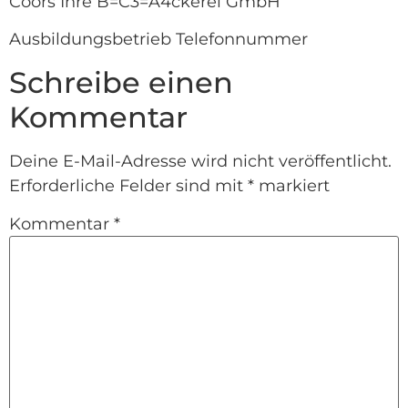
Coors Ihre B=C3=A4ckerei GmbH
Ausbildungsbetrieb Telefonnummer
Schreibe einen
Kommentar
Deine E-Mail-Adresse wird nicht veröffentlicht.
Erforderliche Felder sind mit
*
markiert
Kommentar
*