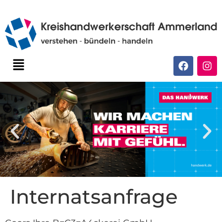
Internatsanfrage