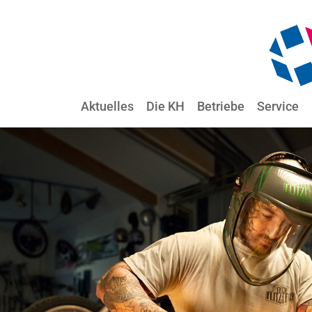
Aktuelles
Die KH
Betriebe
Service