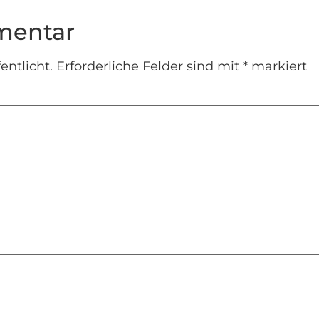
mentar
entlicht.
Erforderliche Felder sind mit
*
markiert