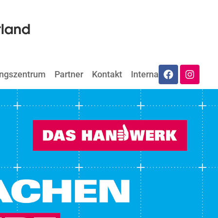
ungszentrum
Partner
Kontakt
Internat