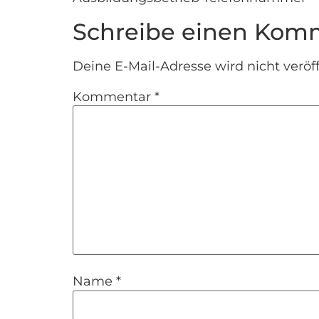
Schreibe einen Kom
Deine E-Mail-Adresse wird nicht veröff
Kommentar
*
Name
*