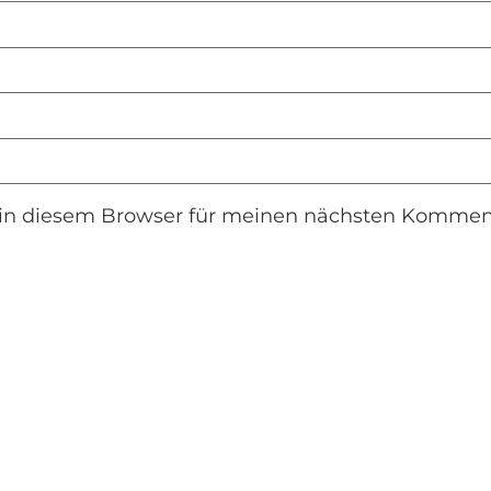
in diesem Browser für meinen nächsten Komment