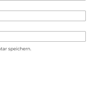
ar speichern.