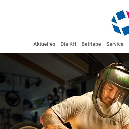
Aktuelles
Die KH
Betriebe
Service