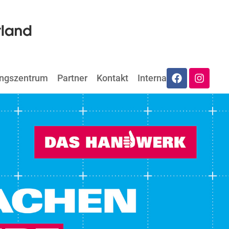
ungszentrum
Partner
Kontakt
Internat