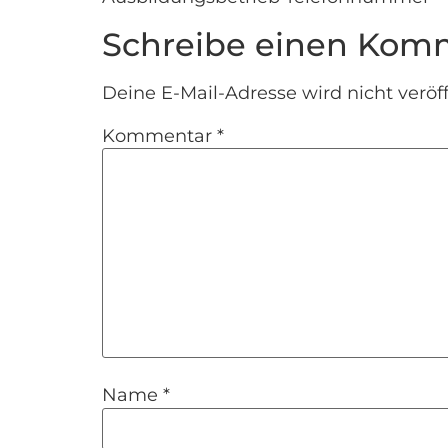
Schreibe einen Kom
Deine E-Mail-Adresse wird nicht veröff
Kommentar
*
Name
*