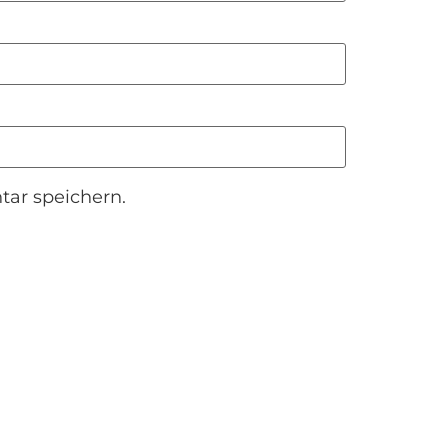
ar speichern.