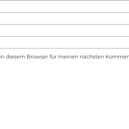
in diesem Browser für meinen nächsten Komment