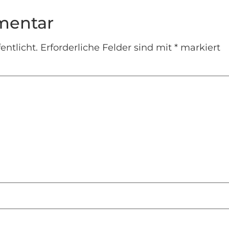
mentar
entlicht.
Erforderliche Felder sind mit
*
markiert