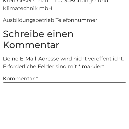
Kreft Gesellschaft f. L=C3=BCftungs- und
Klimatechnik mbH
Ausbildungsbetrieb Telefonnummer
Schreibe einen
Kommentar
Deine E-Mail-Adresse wird nicht veröffentlicht.
Erforderliche Felder sind mit
*
markiert
Kommentar
*