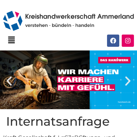
Internatsanfrage