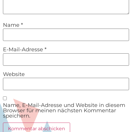
Name
*
E-Mail-Adresse
*
Website
Name, E-Mail-Adresse und Website in diesem
Browser für meinen nächsten Kommentar
speichern.