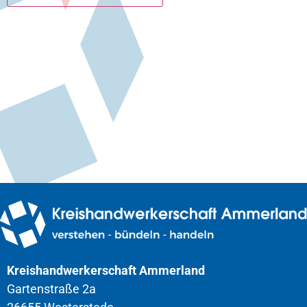
Kreishandwerkerschaft Ammerland
Gartenstraße 2a