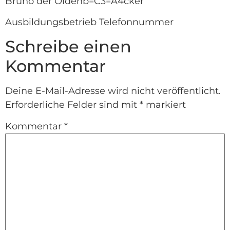
Bruno der Oldenb=C3=A4cker
Ausbildungsbetrieb Telefonnummer
Schreibe einen
Kommentar
Deine E-Mail-Adresse wird nicht veröffentlicht.
Erforderliche Felder sind mit
*
markiert
Kommentar
*