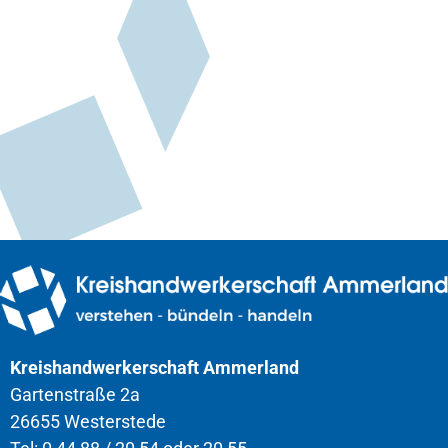
Kreishandwerkerschaft Ammerland
Gartenstraße 2a
26655 Westerstede