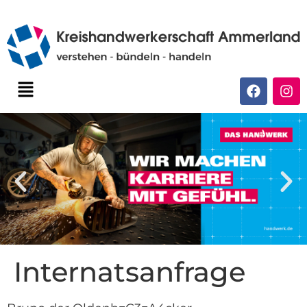
Internatsanfrage