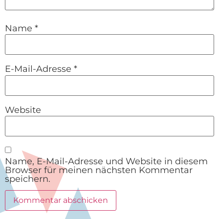
Name
*
E-Mail-Adresse
*
Website
Name, E-Mail-Adresse und Website in diesem
Browser für meinen nächsten Kommentar
speichern.