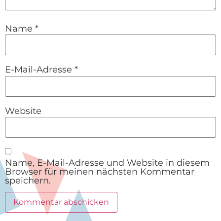
Name
*
E-Mail-Adresse
*
Website
Name, E-Mail-Adresse und Website in diesem
Browser für meinen nächsten Kommentar
speichern.