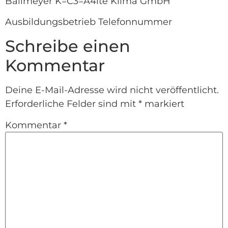
Ballmeyer K=C3=A4lte Klima GmbH
Ausbildungsbetrieb Telefonnummer
Schreibe einen
Kommentar
Deine E-Mail-Adresse wird nicht veröffentlicht.
Erforderliche Felder sind mit
*
markiert
Kommentar
*