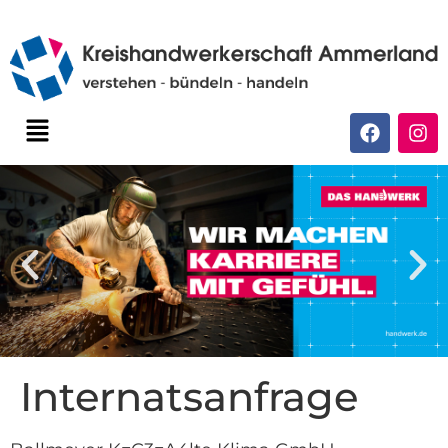
Internatsanfrage