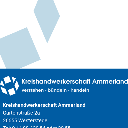
Kreishandwerkerschaft Ammerland
Gartenstraße 2a
26655 Westerstede