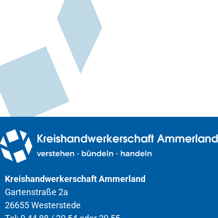
Kreishandwerkerschaft Ammerland
Gartenstraße 2a
26655 Westerstede