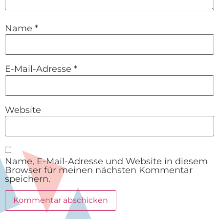
Name
*
E-Mail-Adresse
*
Website
Name, E-Mail-Adresse und Website in diesem
Browser für meinen nächsten Kommentar
speichern.