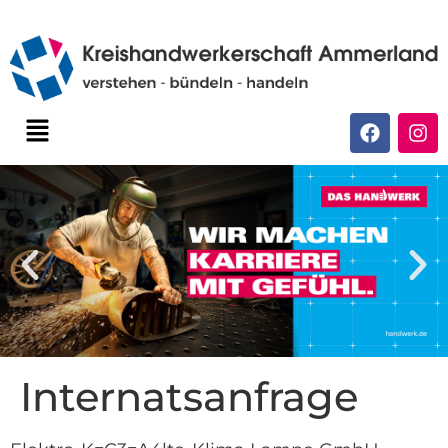
Internatsanfrage