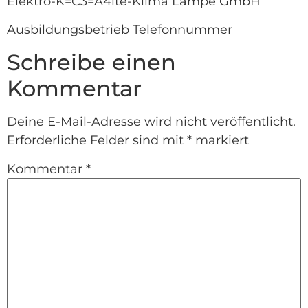
Elektro-K=C3=A4lte-Klima Lampe GmbH
Ausbildungsbetrieb Telefonnummer
Schreibe einen
Kommentar
Deine E-Mail-Adresse wird nicht veröffentlicht.
Erforderliche Felder sind mit
*
markiert
Kommentar
*