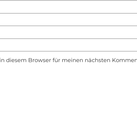
in diesem Browser für meinen nächsten Komment