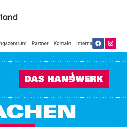
ungszentrum
Partner
Kontakt
Internat