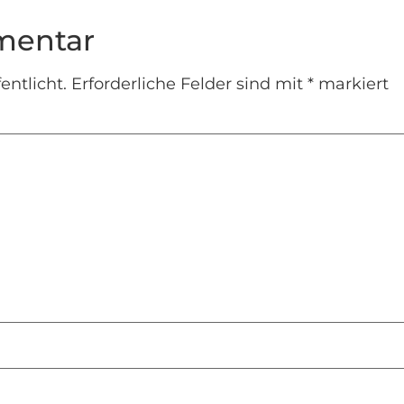
mentar
entlicht.
Erforderliche Felder sind mit
*
markiert