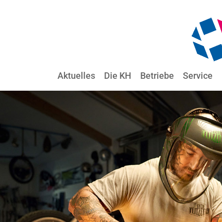
Aktuelles
Die KH
Betriebe
Service