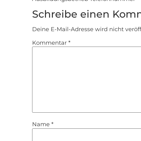
Schreibe einen Kom
Deine E-Mail-Adresse wird nicht veröff
Kommentar
*
Name
*