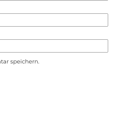
ar speichern.