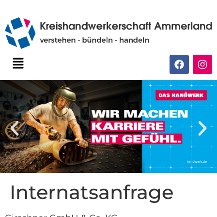
Internatsanfrage