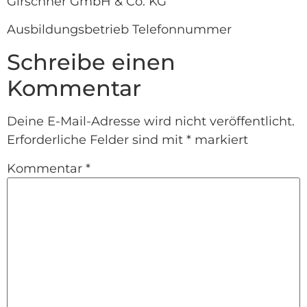
Girschner GmbH & Co. KG
Ausbildungsbetrieb Telefonnummer
Schreibe einen
Kommentar
Deine E-Mail-Adresse wird nicht veröffentlicht.
Erforderliche Felder sind mit
*
markiert
Kommentar
*