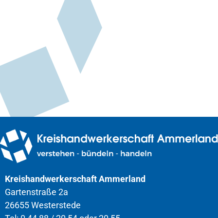
Kreishandwerkerschaft Ammerland
Gartenstraße 2a
26655 Westerstede