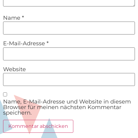
Name
*
E-Mail-Adresse
*
Website
Name, E-Mail-Adresse und Website in diesem
Browser für meinen nächsten Kommentar
speichern.