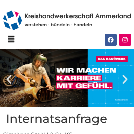
Internatsanfrage