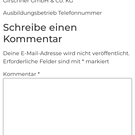
Girschner GmbH & Co. KG
Ausbildungsbetrieb Telefonnummer
Schreibe einen
Kommentar
Deine E-Mail-Adresse wird nicht veröffentlicht.
Erforderliche Felder sind mit
*
markiert
Kommentar
*