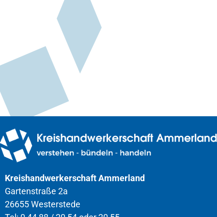
Kreishandwerkerschaft Ammerland
Gartenstraße 2a
26655 Westerstede