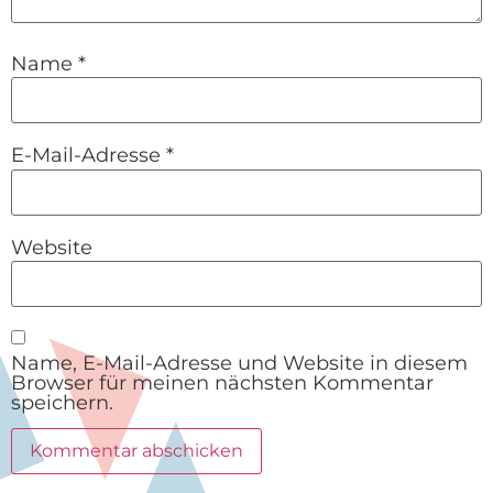
Name
*
E-Mail-Adresse
*
Website
Name, E-Mail-Adresse und Website in diesem
Browser für meinen nächsten Kommentar
speichern.