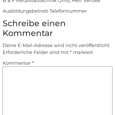
B & F Metallbautechnik Gmb, Herr Venzke
Ausbildungsbetrieb Telefonnummer
Schreibe einen
Kommentar
Deine E-Mail-Adresse wird nicht veröffentlicht.
Erforderliche Felder sind mit
*
markiert
Kommentar
*