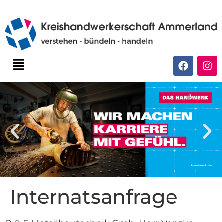
Internatsanfrage