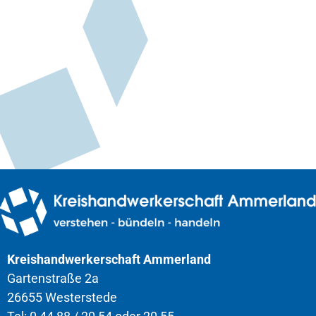
Kreishandwerkerschaft Ammerland
Gartenstraße 2a
26655 Westerstede