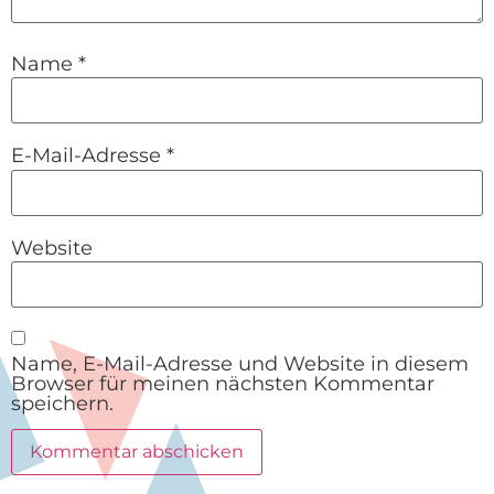
Name
*
E-Mail-Adresse
*
Website
Name, E-Mail-Adresse und Website in diesem
Browser für meinen nächsten Kommentar
speichern.